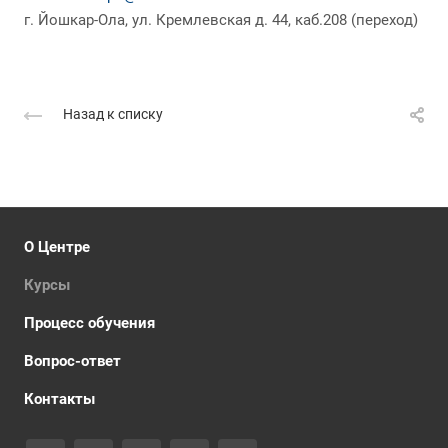
г. Йошкар-Ола, ул. Кремлевская д. 44, каб.208 (переход)
Назад к списку
О Центре
Курсы
Процесс обучения
Вопрос-ответ
Контакты