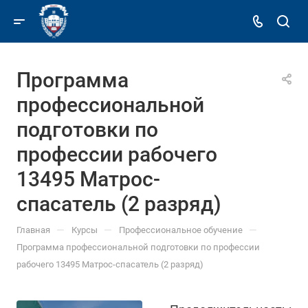
Программа
профессиональной
подготовки по
профессии рабочего
13495 Матрос-
спасатель (2 разряд)
—
—
—
Главная
Курсы
Профессиональное обучение
Программа профессиональной подготовки по профессии
рабочего 13495 Матрос-спасатель (2 разряд)