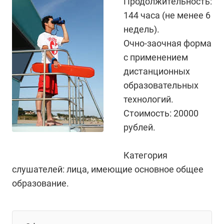
Продолжительность:
144 часа (не менее 6
недель).
Очно-заочная форма
с применением
дистанционных
образовательных
технологий.
Стоимость: 20000
рублей.
Категория
слушателей: лица, имеющие основное общее
образование.