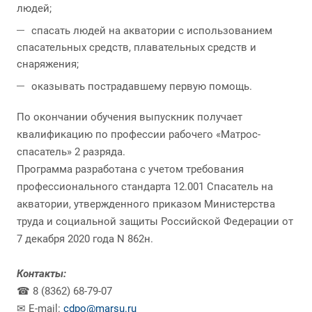
людей;
спасать людей на акватории с использованием
спасательных средств, плавательных средств и
снаряжения;
оказывать пострадавшему первую помощь.
По окончании обучения выпускник получает
квалификацию по профессии рабочего «Матрос-
спасатель» 2 разряда.
Программа разработана с учетом требования
профессионального стандарта 12.001 Спасатель на
акватории, утвержденного приказом Министерства
труда и социальной защиты Российской Федерации от
7 декабря 2020 года N 862н.
Контакты:
☎ 8 (8362) 68-79-07
✉ E-mail:
cdpo@marsu.ru