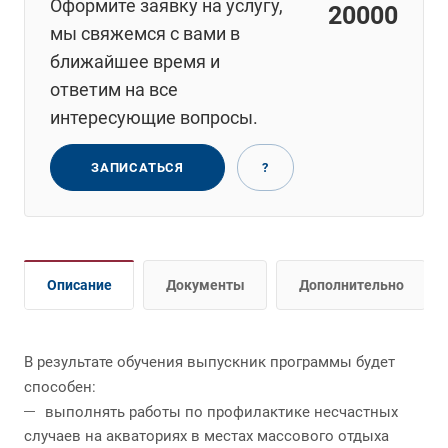
Оформите заявку на услугу,
20000
мы свяжемся с вами в
ближайшее время и
ответим на все
интересующие вопросы.
ЗАПИСАТЬСЯ
?
Описание
Документы
Дополнительно
В результате обучения выпускник программы будет
способен:
выполнять работы по профилактике несчастных
случаев на акваториях в местах массового отдыха