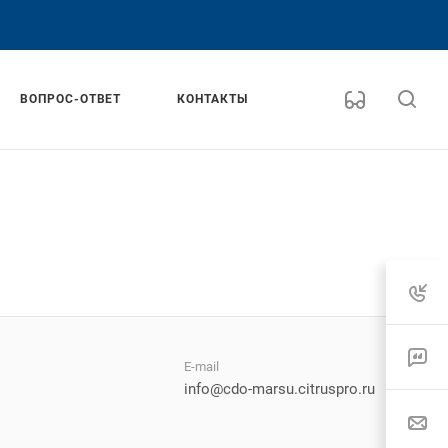
ВОПРОС-ОТВЕТ
КОНТАКТЫ
E-mail
info@cdo-marsu.citruspro.ru