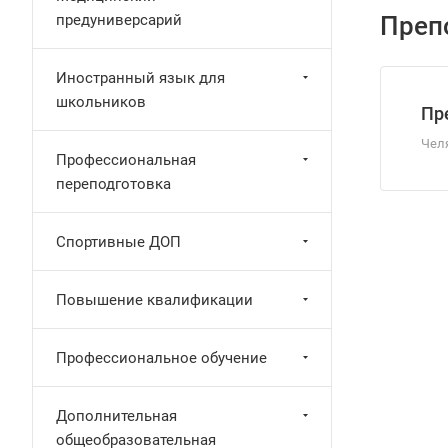
предуниверсарий
Преп
Иностранный язык для
школьников
Пр
Чел
Профессиональная
переподготовка
Спортивные ДОП
Повышение квалификации
Профессиональное обучение
Дополнительная
общеобразовательная