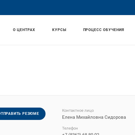
О ЦЕНТРАХ
КУРСЫ
ПРОЦЕСС ОБУЧЕНИЯ
Контактное лицо
ОТПРАВИТЬ РЕЗЮМЕ
Елена Михайловна Сидорова
Телефон