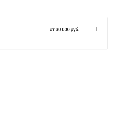
от 30 000 руб.