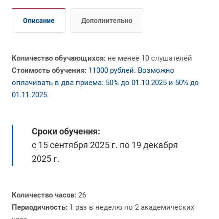
Описание
Дополнительно
Количество обучающихся:
не менее 10 слушателей
Стоимость обучения:
11000 рублей. Возможно
оплачивать в два приема: 50% до 01.10.2025 и 50% до
01.11.2025.
Сроки обучения:
с 15 сентября 2025 г. по 19 декабря
2025 г.
Количество часов:
26
Периодичность:
1 раз в неделю по 2 академических