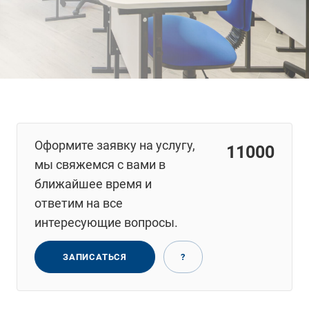
Оформите заявку на услугу,
11000
мы свяжемся с вами в
ближайшее время и
ответим на все
интересующие вопросы.
ЗАПИСАТЬСЯ
?