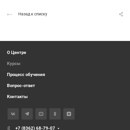
Назад к списку
О Центре
Курсы
Процесс обучения
Вопрос-ответ
Контакты
+7 (8362) 68-79-07