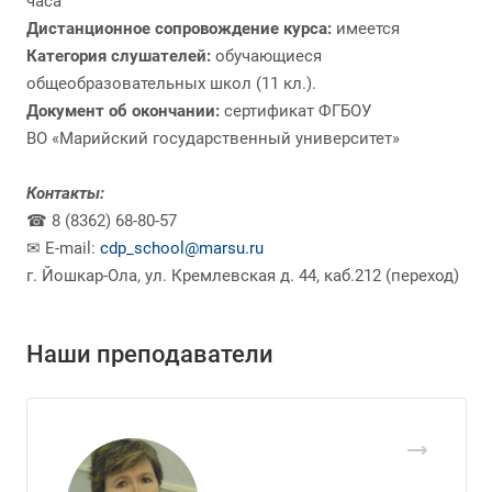
часа
Дистанционное сопровождение курса:
имеется
Категория слушателей:
обучающиеся
общеобразовательных школ (11 кл.).
Документ об окончании:
сертификат ФГБОУ
ВО «Марийский государственный университет»
Контакты:
☎ 8 (8362) 68-80-57
✉ E-mail:
cdp_school@marsu.ru
г. Йошкар-Ола, ул. Кремлевская д. 44, каб.212 (переход)
Наши преподаватели