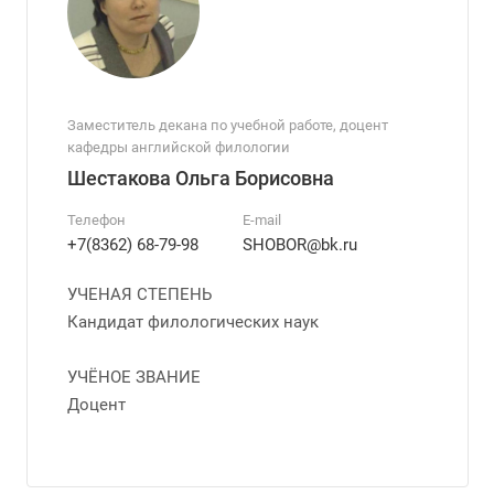
Заместитель декана по учебной работе, доцент
кафедры английской филологии
Шестакова Ольга Борисовна
Телефон
E-mail
+7(8362) 68-79-98
SHOBOR@bk.ru
УЧЕНАЯ СТЕПЕНЬ
Кандидат филологических наук
УЧЁНОЕ ЗВАНИЕ
Доцент