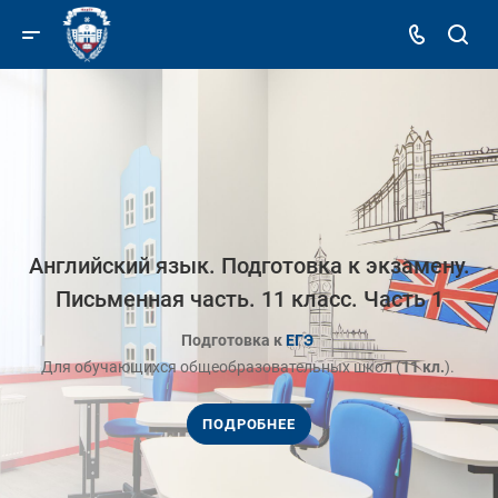
Английский язык. Подготовка к экзамену.
Письменная часть. 11 класс. Часть 1
Подготовка к
ЕГЭ
Для обучающихся общеобразовательных школ (
11 кл.
).
ПОДРОБНЕЕ