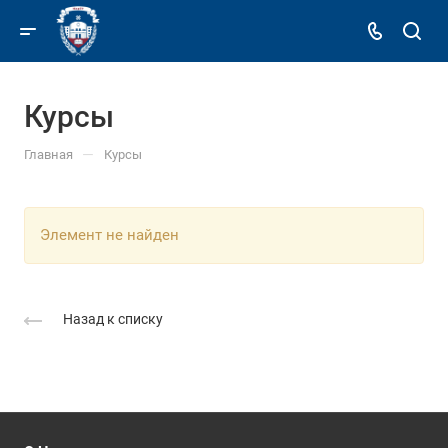
Курсы
—
Главная
Курсы
Элемент не найден
Назад к списку