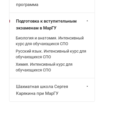
программа
Подготовка к вступительным
экзаменам в МарГУ
Биология и анатомия. Интенсивный
курс для обучающихся СПО
Русский язык. Интенсивный курс для
обучающихся СПО
Химия. Интенсивный курс для
обучающихся СПО
Шахматная школа Сергея
Карякина при МарГУ