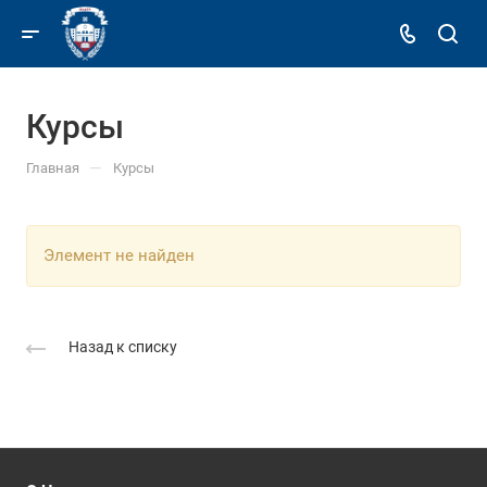
Курсы
—
Главная
Курсы
Элемент не найден
Назад к списку