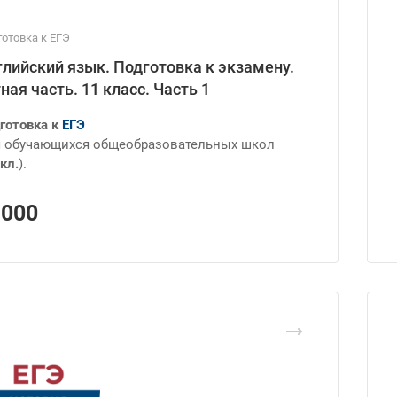
отовка к ЕГЭ
глийский язык. Подготовка к экзамену.
ная часть. 11 класс. Часть 1
готовка к
ЕГЭ
 обучающихся общеобразовательных школ
кл.
).
1000