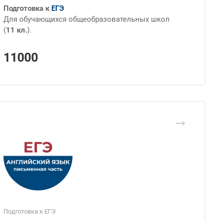
Подготовка к
ЕГЭ
Для обучающихся общеобразовательных школ
(
11 кл.
).
11000
Подготовка к ЕГЭ