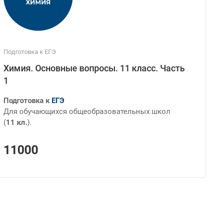
Подготовка к ЕГЭ
Химия. Основные вопросы. 11 класс. Часть
1
Подготовка к
ЕГЭ
Для обучающихся общеобразовательных школ
(
11 кл.
).
11000