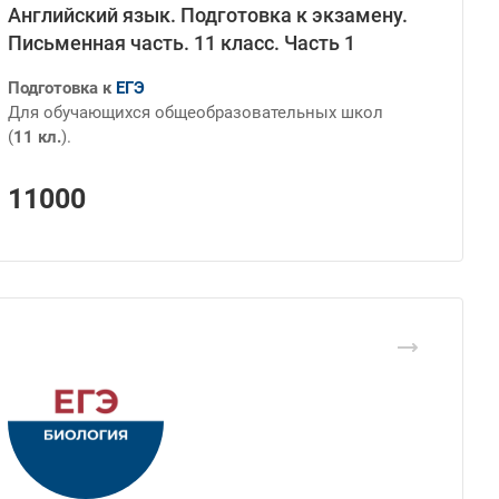
Английский язык. Подготовка к экзамену.
Письменная часть. 11 класс. Часть 1
Подготовка к
ЕГЭ
Для обучающихся общеобразовательных школ
(
11 кл.
).
11000