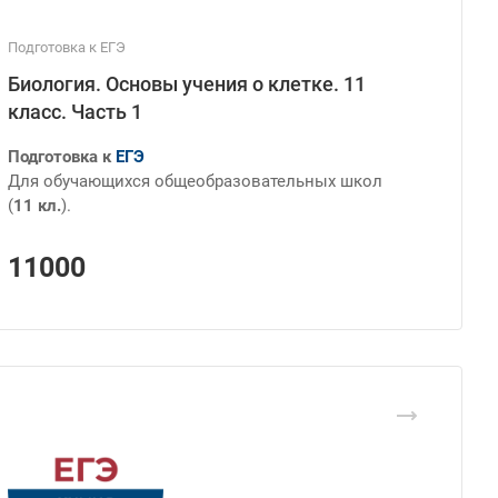
Подготовка к ЕГЭ
Биология. Основы учения о клетке. 11
класс. Часть 1
Подготовка к
ЕГЭ
Для обучающихся общеобразовательных школ
(
11 кл.
).
11000