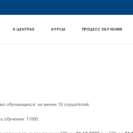
О ЦЕНТРАХ
КУРСЫ
ПРОЦЕСС ОБУЧЕНИЯ
во обучающихся: не менее 10 слушателей.
ь обучения: 11000.