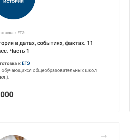
отовка к ЕГЭ
ория в датах, событиях, фактах. 11
сс. Часть 1
готовка к
ЕГЭ
 обучающихся общеобразовательных школ
кл.
).
1000