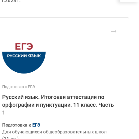
11.2025 г.
Подготовка к ЕГЭ
Русский язык. Итоговая аттестация по
орфографии и пунктуации. 11 класс. Часть
1
Подготовка к
ЕГЭ
Для обучающихся общеобразовательных школ
(
11 кл.
).