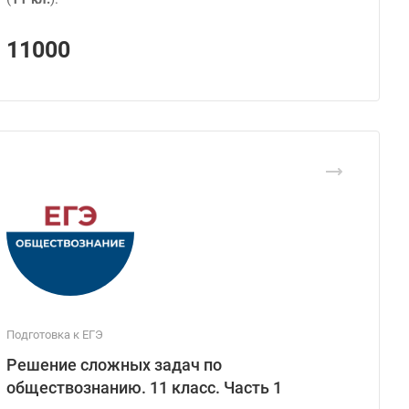
11000
Подготовка к ЕГЭ
Решение сложных задач по
обществознанию. 11 класс. Часть 1