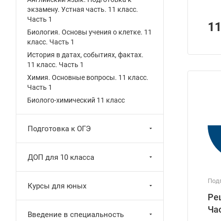
экзамену. Устная часть. 11 класс.
Часть 1
1
Биология. Основы учения о клетке. 11
класс. Часть 1
История в датах, событиях, фактах.
11 класс. Часть 1
Химия. Основные вопросы. 11 класс.
Часть 1
Биолого-химический 11 класс
Подготовка к ОГЭ
ДОП для 10 класса
Подг
Курсы для юных
Ре
Ча
Введение в специальность