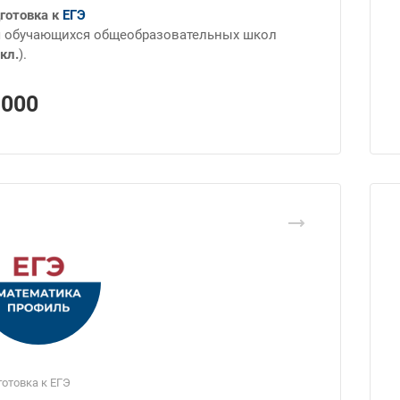
готовка к
ЕГЭ
 обучающихся общеобразовательных школ
кл.
).
1000
отовка к ЕГЭ