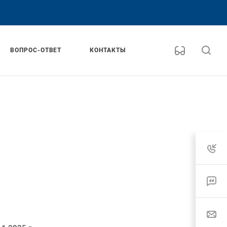
ВОПРОС-ОТВЕТ
КОНТАКТЫ