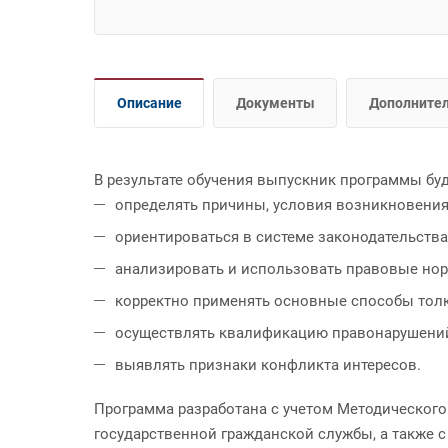
Описание
Документы
Дополните
В результате обучения выпускник программы буд
определять причины, условия возникновения
ориентироваться в системе законодательства
анализировать и использовать правовые нор
корректно применять основные способы тол
осуществлять квалификацию правонарушений
выявлять признаки конфликта интересов.
Программа разработана с учетом Методическог
государственной гражданской службы, а также