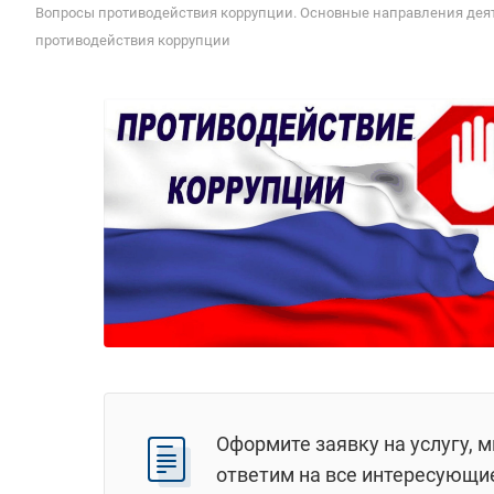
Вопросы противодействия коррупции. Основные направления дея
противодействия коррупции
Оформите заявку на услугу, 
ответим на все интересующи