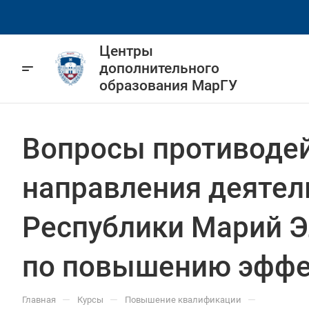
Центры
дополнительного
образования МарГУ
Вопросы противодей
направления деятел
Республики Марий Э
по повышению эффе
—
—
—
Главная
Курсы
Повышение квалификации