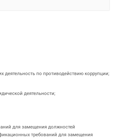
их деятельность по противодействию коррупции;
дической деятельности;
ваний для замещения должностей
ификационных требований для замещения