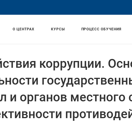
О ЦЕНТРАХ
КУРСЫ
ПРОЦЕСС ОБУЧЕНИЯ
ствия коррупции. Ос
ьности государственн
л и органов местного
ктивности противодей