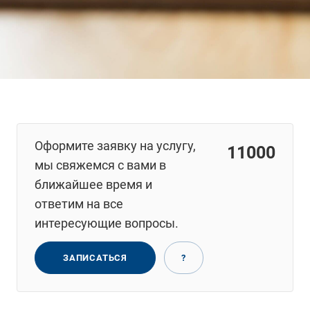
Оформите заявку на услугу,
11000
мы свяжемся с вами в
ближайшее время и
ответим на все
интересующие вопросы.
ЗАПИСАТЬСЯ
?