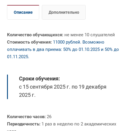
Описание
Дополнительно
Количество обучающихся:
не менее 10 слушателей
Стоимость обучения:
11000 рублей. Возможно
оплачивать в два приема: 50% до 01.10.2025 и 50% до
01.11.2025.
Сроки обучения:
с 15 сентября 2025 г. по 19 декабря
2025 г.
Количество часов:
26
Периодичность:
1 раз в неделю по 2 академических