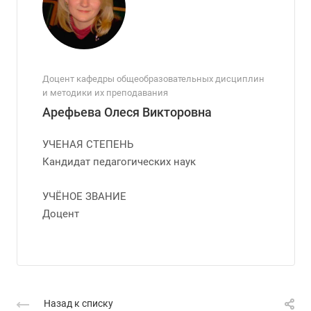
Доцент кафедры общеобразовательных дисциплин
и методики их преподавания
Арефьева Олеся Викторовна
УЧЕНАЯ СТЕПЕНЬ
Кандидат педагогических наук
УЧЁНОЕ ЗВАНИЕ
Доцент
Назад к списку