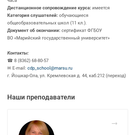
часа
Дистанционное сопровождение курса:
имеется
Категория слушателей:
обучающиеся
общеобразовательных школ (11 кл.).
Документ об окончании:
сертификат ФГБОУ
ВО «Марийский государственный университет»
Контакты:
☎ 8 (8362) 68-80-57
✉ E-mail:
cdp_school@marsu.ru
г. Йошкар-Ола, ул. Кремлевская д. 44, каб.212 (переход)
Наши преподаватели