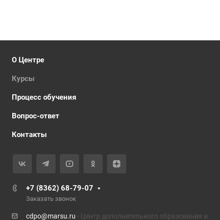
О Центре
Курсы
Процесс обучения
Вопрос-ответ
Контакты
+7 (8362) 68-79-07
Заказать звонок
cdpo@marsu.ru
- Центр дополнительного образования и